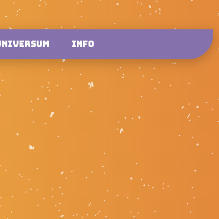
UNIVERSUM
INFO