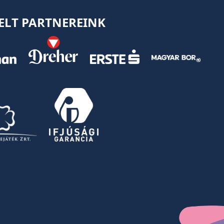
ELT PARTNEREINK