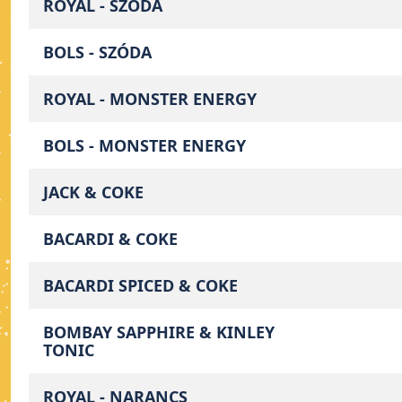
ROYAL - SZÓDA
BOLS - SZÓDA
ROYAL - MONSTER ENERGY
BOLS - MONSTER ENERGY
JACK & COKE
BACARDI & COKE
BACARDI SPICED & COKE
BOMBAY SAPPHIRE & KINLEY
TONIC
ROYAL - NARANCS