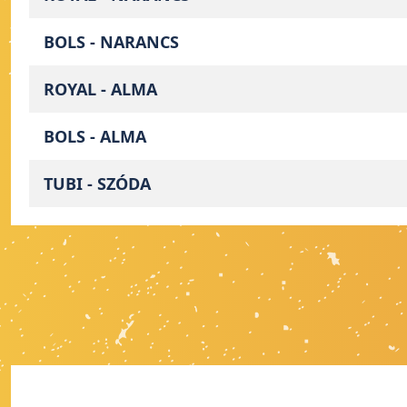
BOLS - NARANCS
ROYAL - ALMA
BOLS - ALMA
TUBI - SZÓDA