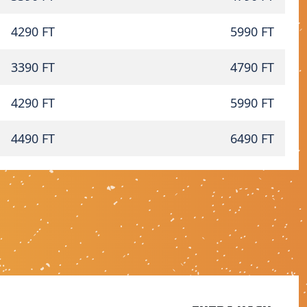
4290 FT
5990 FT
3390 FT
4790 FT
4290 FT
5990 FT
4490 FT
6490 FT