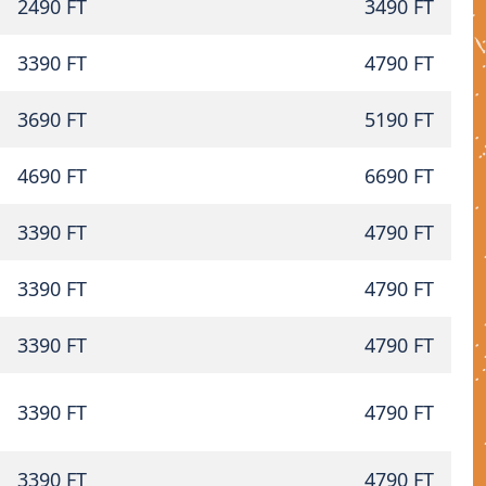
2490 FT
3490 FT
3390 FT
4790 FT
3690 FT
5190 FT
4690 FT
6690 FT
3390 FT
4790 FT
3390 FT
4790 FT
3390 FT
4790 FT
3390 FT
4790 FT
3390 FT
4790 FT