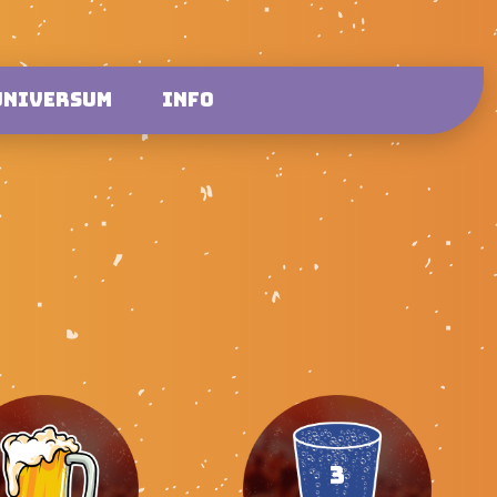
UNIVERSUM
INFO