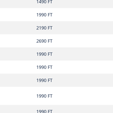
1490 FT
1990 FT
2190 FT
2690 FT
1990 FT
1990 FT
1990 FT
1990 FT
1990 FT