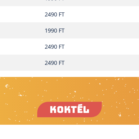
2490 FT
1990 FT
2490 FT
2490 FT
KOKTÉL