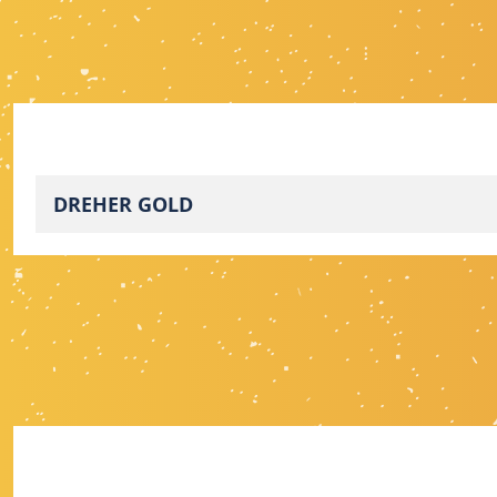
DREHER GOLD