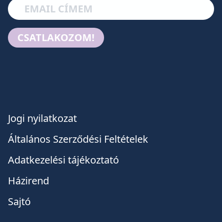
CSATLAKOZOM!
Jogi nyilatkozat
Általános Szerződési Feltételek
Adatkezelési tájékoztató
Házirend
Sajtó