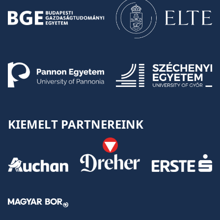
KIEMELT PARTNEREINK