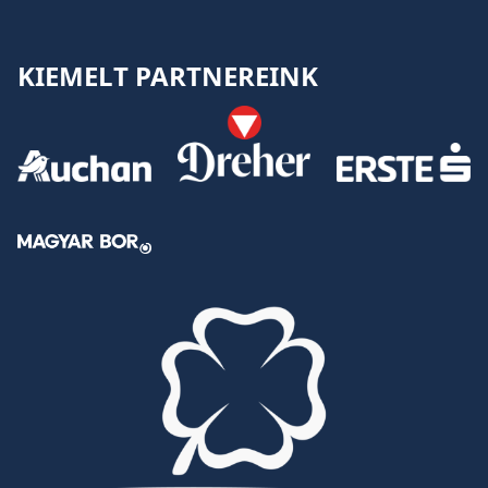
KIEMELT PARTNEREINK