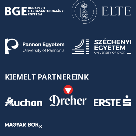
KIEMELT PARTNEREINK