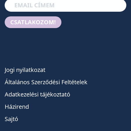
CSATLAKOZOM!
Jogi nyilatkozat
Általános Szerződési Feltételek
Adatkezelési tájékoztató
Házirend
Sajtó