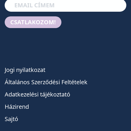
CSATLAKOZOM!
Jogi nyilatkozat
Általános Szerződési Feltételek
Adatkezelési tájékoztató
Házirend
Sajtó