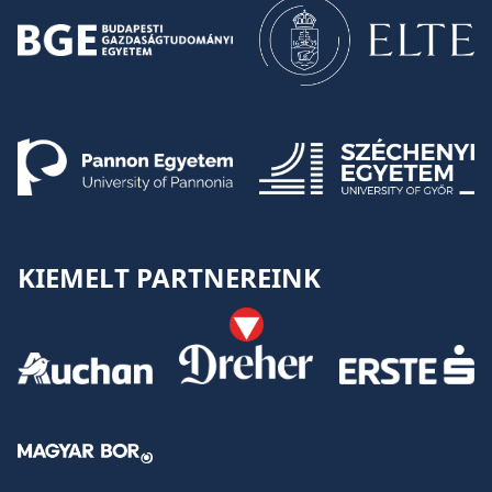
KIEMELT PARTNEREINK