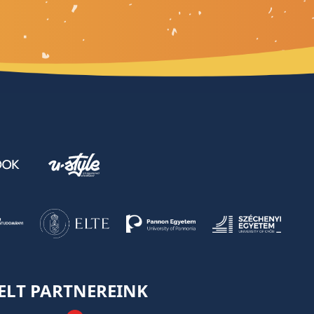
ELT PARTNEREINK